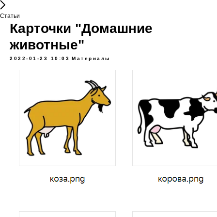
Статьи
Карточки "Домашние
животные"
2022-01-23 10:03
Материалы