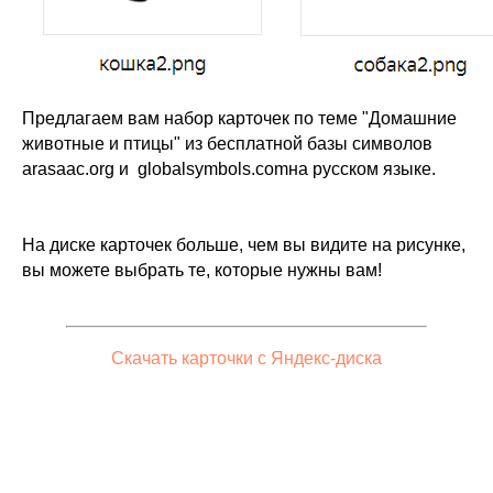
Предлагаем вам набор карточек по теме "Домашние
животные и птицы" из бесплатной базы символов
arasaac.org и globalsymbols.comна русском языке.
На диске карточек больше, чем вы видите на рисунке,
вы можете выбрать те, которые нужны вам!
Скачать карточки с Яндекс-диска