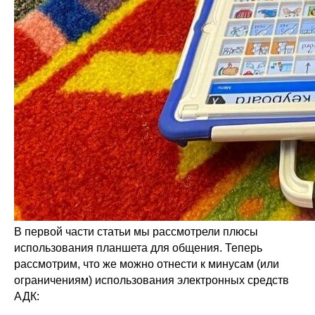
В первой части статьи мы рассмотрели плюсы
использования планшета для общения. Теперь
рассмотрим, что же можно отнести к минусам (или
ограничениям) использования электронных средств
АДК: