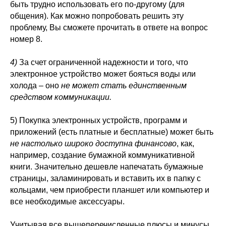
быть трудно использовать его по-другому (для
общения). Как можно попробовать решить эту
проблему, Вы сможете прочитать в ответе на вопрос
номер 8.
4)
За счет ограниченной надежности и того, что
электронное устройство может бояться воды или
холода – оно
не может стать единственным
средством коммуникации.
5) Покупка электронных устройств, программ и
приложений (есть платные и бесплатные) может быть
не настолько широко доступна финансово
, как,
например, создание бумажной коммуникативной
книги. Значительно дешевле напечатать бумажные
страницы, заламинировать и вставить их в папку с
кольцами, чем приобрести планшет или компьютер и
все необходимые аксессуары.
Учитывая все вышеперечисленные плюсы и минусы,