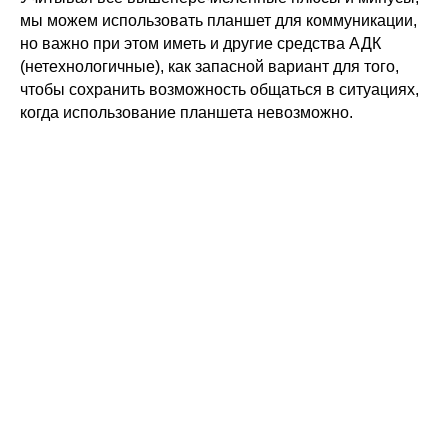
мы можем использовать планшет для коммуникации,
но важно при этом иметь и другие средства АДК
(нетехнологичные), как запасной вариант для того,
чтобы сохранить возможность общаться в ситуациях,
когда использование планшета невозможно.