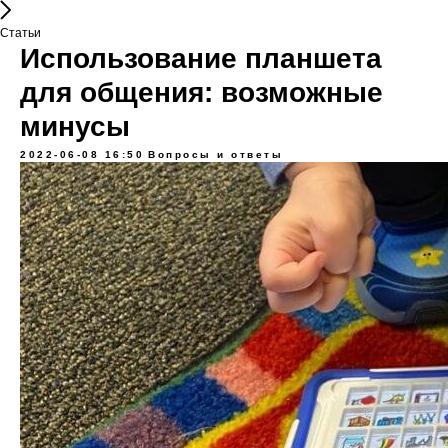
Статьи
Использование планшета
для общения: возможные
минусы
2022-06-08 16:50
Вопросы и ответы