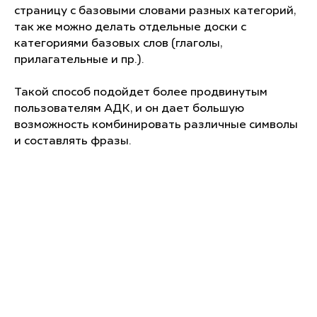
страницу с базовыми словами разных категорий,
так же можно делать отдельные доски с
категориями базовых слов (глаголы,
прилагательные и пр.).
Такой способ подойдет более продвинутым
пользователям АДК, и он дает большую
возможность комбинировать различные символы
и составлять фразы.