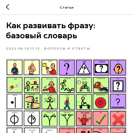
Статьи
Как развивать фразу:
базовый словарь
2022-06-19 17:12
ВОПРОСЫ И ОТВЕТЫ