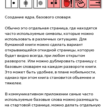
Создание ядра, базового словаря.
Обычно это отдельная страница, где находятся
часто используемые символы, которые можно
использовать в различных ситуациях. Для
бумажной книги можно сделать вариант
открывающейся откидной страницы, которую
будет видно всегда, при любом открытом
развороте. Или можно дублировать страницу с
базовым словарем на каждом развороте книги.
Это может быть удобнее, в плане мобильности,
однако при этом книга становится объемнее и
тяжелее.
В коммуникативном приложении самые часто
используемые базовые слова можно размещать
на стартовой странице, можно делать отдельную