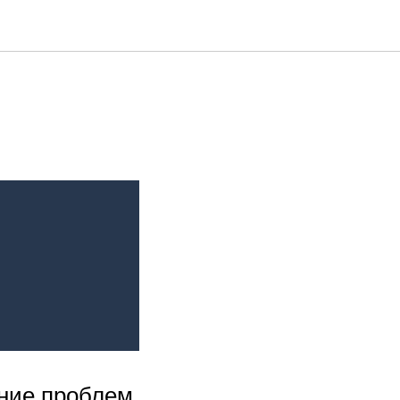
ние проблем