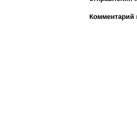
Комментарий 