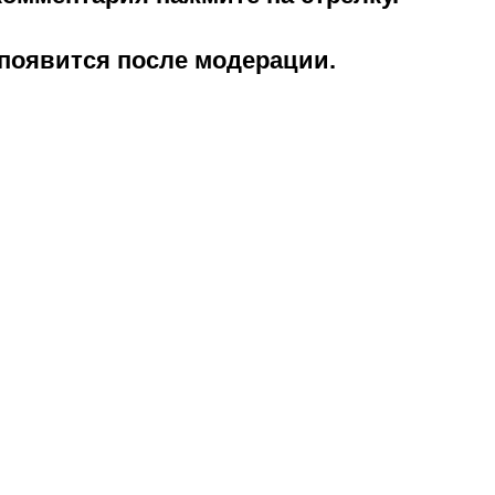
появится после модерации.