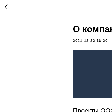
О компа
2021-12-22 16:20
Проекты ООО