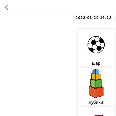
Карточк
2022-01-20 16:12