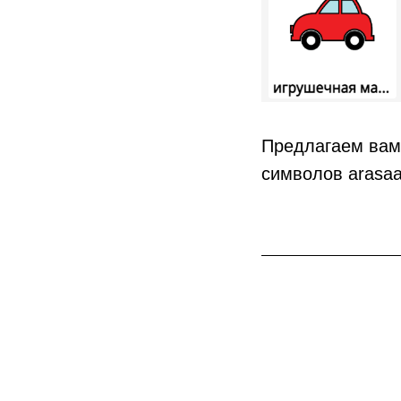
Предлагаем вам 
символов arasaa