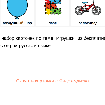
набор карточек по теме "Игрушки" из бесплатн
c.org на русском языке.
Скачать карточки с Яндекс-диска