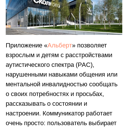
Приложение «
Альберт
» позволяет
взрослым и детям с расстройствами
аутистического спектра (РАС),
нарушенными навыками общения или
ментальной инвалидностью сообщать
о своих потребностях и просьбах,
рассказывать о состоянии и
настроении. Коммуникатор работает
очень просто: пользователь выбирает