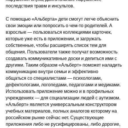
последствия травм и инсультов.
С помощью «Альберта» дети смогут легче объяснить
свои эмоции или попросить о чем-то родителей. А
взрослые
—
пользоваться коллекциями карточек,
которые уже есть в приложении, и загружать
собственные, чтобы расширять список тем для
общения. Пользователи также получат возможность
создавать коммуникативные доски и делиться ими с
другими. Таким образом «Альберт» поможет наладить
коммуникацию внутри семьи и эффективно
общаться со специалистами
—
психологами,
дефектологами, логопедами, педагогами и медиками.
Использовать приложение можно и в профильных
учреждениях
—
для социализации людей с аутизмом.
«Альберт» является универсальным конструктором
учебных материалов, полных аналогов которому на
российском рынке сейчас нет. Существующие
приложения либо не русифицированы, либо дорогие,