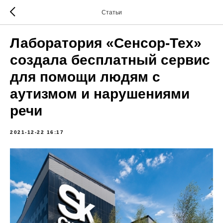
Статьи
Лаборатория «Сенсор-Тех»
создала бесплатный сервис
для помощи людям с
аутизмом и нарушениями
речи
2021-12-22 16:17