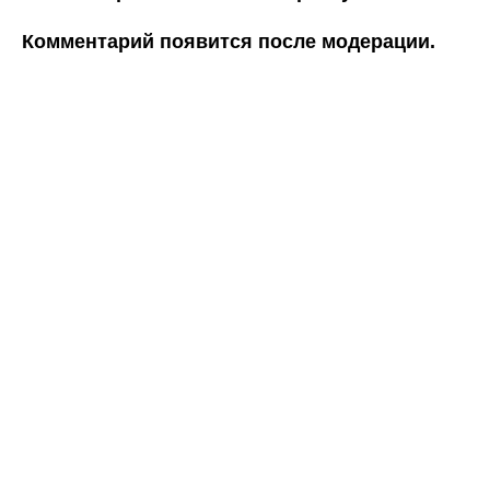
Комментарий появится после модерации.