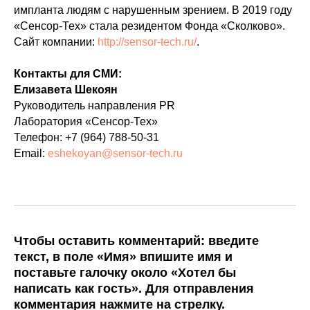
импланта людям с нарушенным зрением. В 2019 году
«Сенсор-Тех» стала резидентом Фонда «Сколково».
Сайт компании:
http://sensor-tech.ru/
.
Контакты для СМИ:
Елизавета Шекоян
Руководитель направления PR
Лаборатория «Сенсор-Тех»
Телефон: +7 (964) 788-50-31
Email:
eshekoyan@sensor-tech.ru
Чтобы оставить комментарий: введите
текст, в поле «Имя» впишите имя и
поставьте галочку около «Хотел бы
написать как гость». Для отправления
комментария нажмите на стрелку.