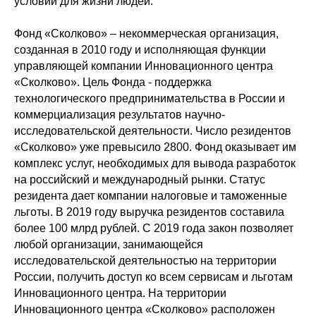
условий для жизни людей.
Фонд «Сколково» – некоммерческая организация,
созданная в 2010 году и исполняющая функции
управляющей компании Инновационного центра
«Сколково». Цель Фонда - поддержка
технологического предпринимательства в России и
коммерциализация результатов научно-
исследовательской деятельности. Число резидентов
«Сколково» уже превысило 2800. Фонд оказывает им
комплекс услуг, необходимых для вывода разработок
на российский и международный рынки. Статус
резидента дает компании налоговые и таможенные
льготы. В 2019 году выручка резидентов составила
более 100 млрд рублей. С 2019 года закон позволяет
любой организации, занимающейся
исследовательской деятельностью на территории
России, получить доступ ко всем сервисам и льготам
Инновационного центра. На территории
Инновационного центра «Сколково» расположен