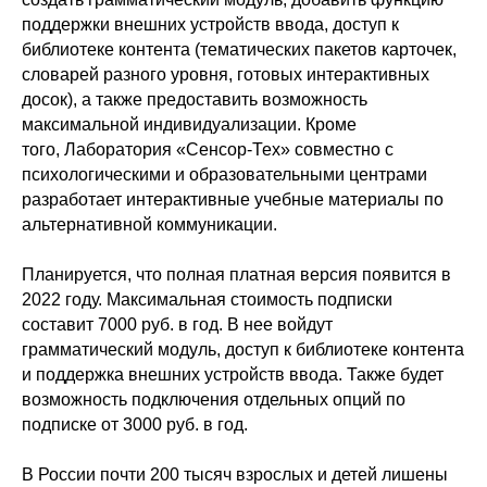
поддержки внешних устройств ввода, доступ к
библиотеке контента (тематических пакетов карточек,
словарей разного уровня, готовых интерактивных
досок), а также предоставить возможность
максимальной индивидуализации. Кроме
того, Лаборатория «Сенсор-Тех» совместно с
психологическими и образовательными центрами
разработает интерактивные учебные материалы по
альтернативной коммуникации.
Планируется, что полная платная версия появится в
2022 году. Максимальная стоимость подписки
составит 7000 руб. в год. В нее войдут
грамматический модуль, доступ к библиотеке контента
и поддержка внешних устройств ввода. Также будет
возможность подключения отдельных опций по
подписке от 3000 руб. в год.
В России почти 200 тысяч взрослых и детей лишены