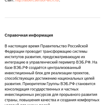
Сайт:
http://albert.sensor-tech.ru/
.
Справочная информация
В настоящее время Правительство Российской
Федерации проводит трансформацию системы
институтов развития, предусматривающую их
интеграцию в управленческий периметр ВЭБ.РФ. На
базе ВЭБ.РФ создаётся централизованный
инвестиционный блок для реализации проектов,
способствующих достижению национальных целей
развития. Приоритетом Группы ВЭБ.РФ становится
консолидация государственных и частных
инвестиционных ресурсов для прорывного развития
страны, повышения качества и создания комфортных