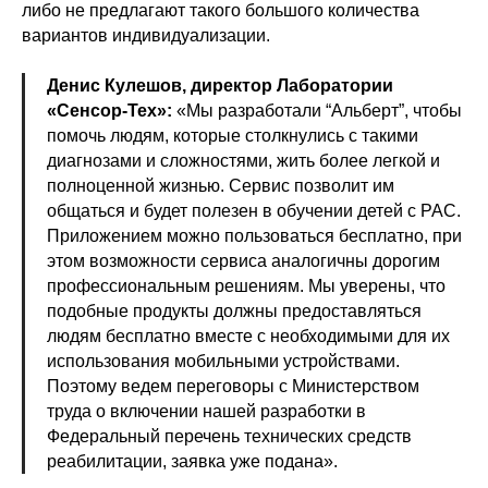
либо не предлагают такого большого количества
вариантов индивидуализации.
Денис Кулешов, директор Лаборатории
«Сенсор-Тех»:
«Мы разработали “Альберт”, чтобы
помочь людям, которые столкнулись с такими
диагнозами и сложностями, жить более легкой и
полноценной жизнью. Сервис позволит им
общаться и будет полезен в обучении детей с РАС.
Приложением можно пользоваться бесплатно, при
этом возможности сервиса аналогичны дорогим
профессиональным решениям. Мы уверены, что
подобные продукты должны предоставляться
людям бесплатно вместе с необходимыми для их
использования мобильными устройствами.
Поэтому ведем переговоры с Министерством
труда о включении нашей разработки в
Федеральный перечень технических средств
реабилитации, заявка уже подана».