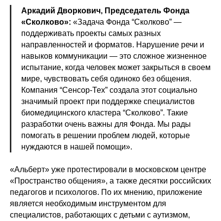
Аркадий Дворкович, Председатель Фонда
«Сколково»:
«Задача Фонда “Сколково” —
поддерживать проекты самых разных
направленностей и форматов. Нарушение речи и
навыков коммуникации — это сложное жизненное
испытание, когда человек может закрыться в своем
мире, чувствовать себя одиноко без общения.
Компания “Сенсор-Тех” создала этот социально
значимый проект при поддержке специалистов
биомедицинского кластера “Сколково”. Такие
разработки очень важны для Фонда. Мы рады
помогать в решении проблем людей, которые
нуждаются в нашей помощи».
«Альберт» уже протестировали в московском центре
«Пространство общения», а также десятки российских
педагогов и психологов. По их мнению, приложение
является необходимым инструментом для
специалистов, работающих с детьми с аутизмом,